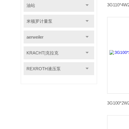
油站
米顿罗计量泵
aerweiler
KRACHT|克拉克
REXROTH液压泵