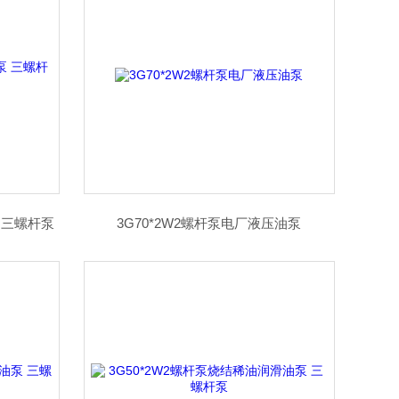
 三螺杆泵
3G70*2W2螺杆泵电厂液压油泵