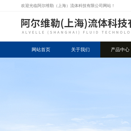
欢迎光临阿尔维勒（上海）流体科技有限公司网站！
网站首页
关于我们
产品中心