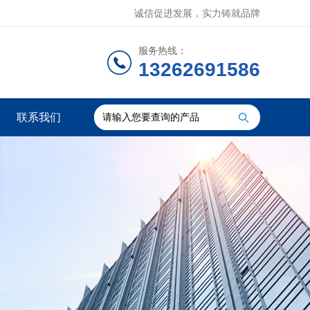
诚信促进发展，实力铸就品牌
服务热线：
13262691586
联系我们