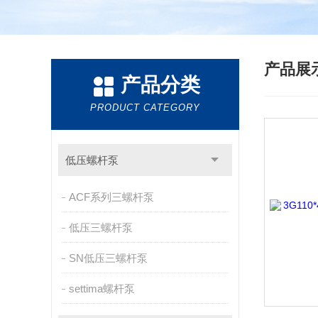
产品展
产品分类
PRODUCT CATEGORY
低压螺杆泵
ACF系列三螺杆泵
低压三螺杆泵
SN低压三螺杆泵
settima螺杆泵