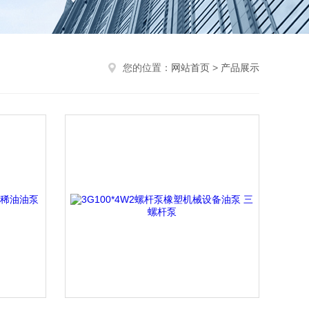
您的位置：
网站首页
>
产品展示