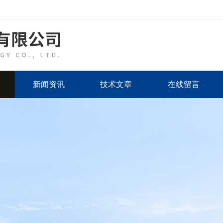
新闻资讯
技术文章
在线留言