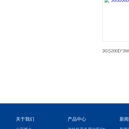
关于我们
产品中心
新闻