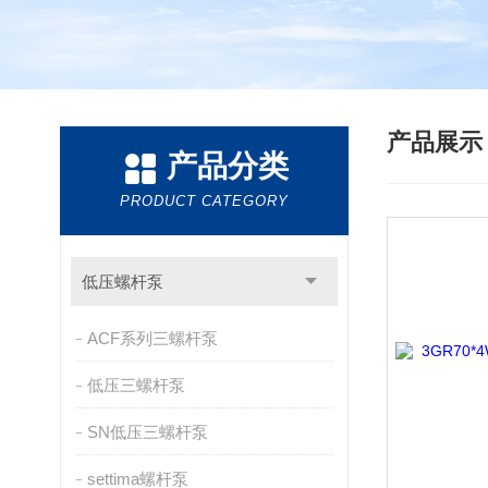
产品展
产品分类
PRODUCT CATEGORY
低压螺杆泵
ACF系列三螺杆泵
低压三螺杆泵
SN低压三螺杆泵
settima螺杆泵