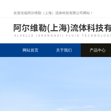
欢迎光临阿尔维勒（上海）流体科技有限公司网站！
网站首页
关于我们
产品中心