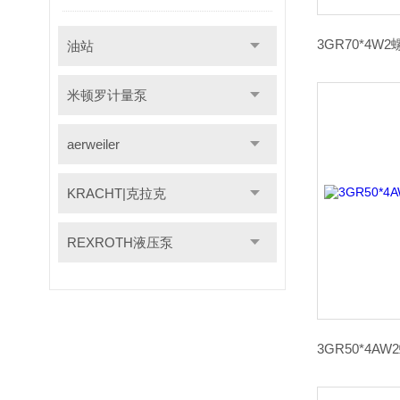
油站
米顿罗计量泵
aerweiler
KRACHT|克拉克
REXROTH液压泵