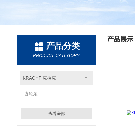
产品展
产品分类
PRODUCT CATEGORY
KRACHT|克拉克
齿轮泵
查看全部