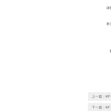
详
补
上一篇：
KP
下一篇：
KF