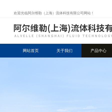
欢迎光临阿尔维勒（上海）流体科技有限公司网站！
网站首页
关于我们
产品中心