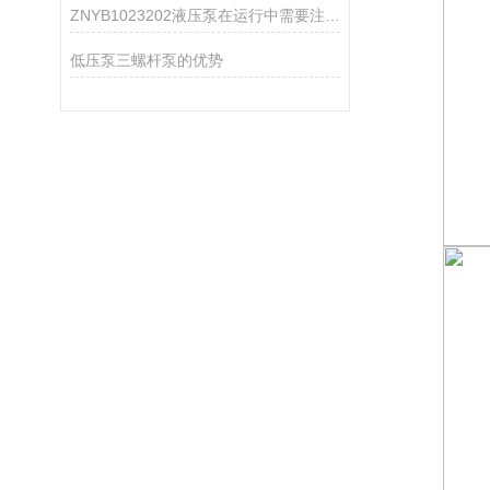
ZNYB1023202液压泵在运行中需要注意哪些事项？
低压泵三螺杆泵的优势