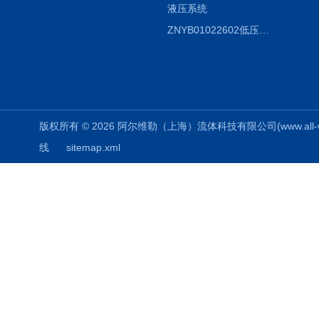
液压系统
ZNYB01022602低压螺杆泵
版权所有 © 2026 阿尔维勒（上海）流体科技有限公司(www.all-weiler
线
sitemap.xml