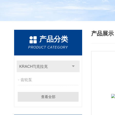
产品展
产品分类
PRODUCT CATEGORY
KRACHT|克拉克
齿轮泵
查看全部