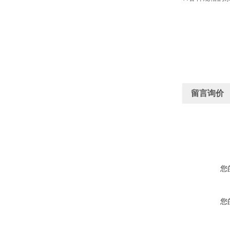
留言询价
您
您