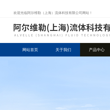
欢迎光临阿尔维勒（上海）流体科技有限公司网站！
网站首页
关于我们
产品中心