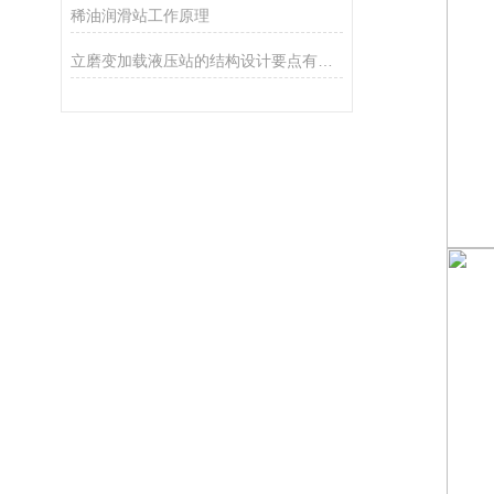
稀油润滑站工作原理
立磨变加载液压站的结构设计要点有哪些？