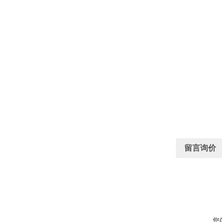
留言询价
您