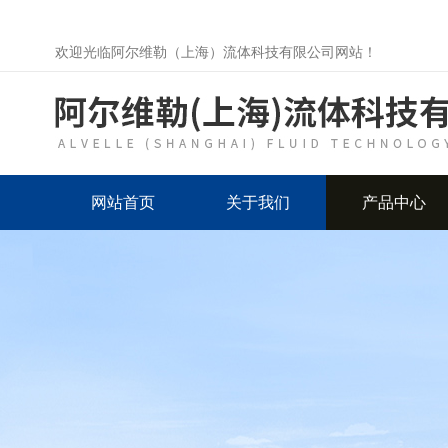
欢迎光临阿尔维勒（上海）流体科技有限公司网站！
网站首页
关于我们
产品中心