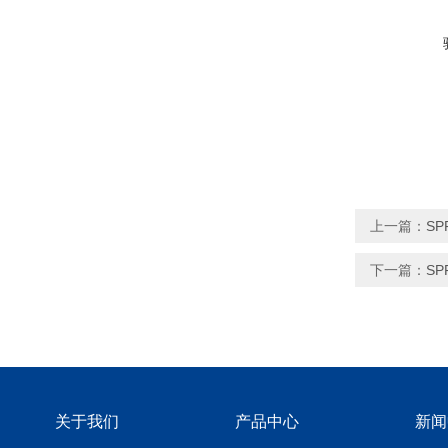
上一篇：
SP
下一篇：
SP
关于我们
产品中心
新闻