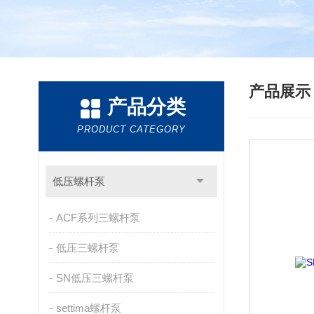
产品展
产品分类
PRODUCT CATEGORY
低压螺杆泵
ACF系列三螺杆泵
低压三螺杆泵
SN低压三螺杆泵
settima螺杆泵