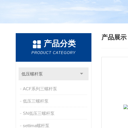
产品展
产品分类
PRODUCT CATEGORY
低压螺杆泵
ACF系列三螺杆泵
低压三螺杆泵
SN低压三螺杆泵
settima螺杆泵