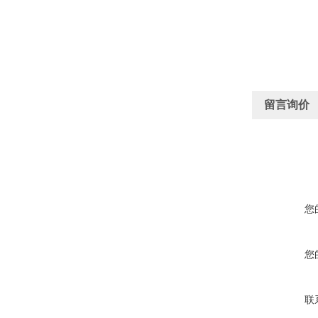
留言询价
您
您
联