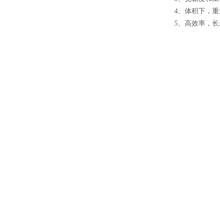
4
、
体积下，重
5
、
高效率，长