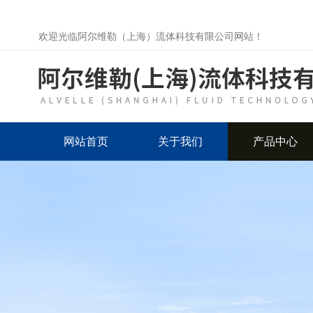
欢迎光临阿尔维勒（上海）流体科技有限公司网站！
网站首页
关于我们
产品中心