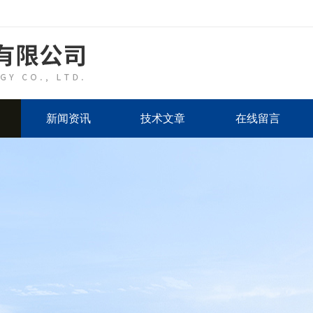
新闻资讯
技术文章
在线留言