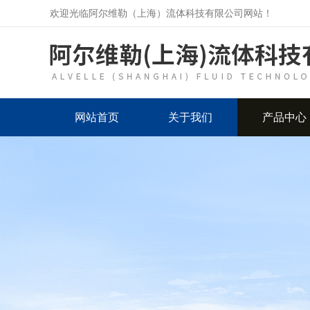
欢迎光临阿尔维勒（上海）流体科技有限公司网站！
网站首页
关于我们
产品中心