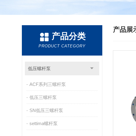
产品展
产品分类
PRODUCT CATEGORY
低压螺杆泵
ACF系列三螺杆泵
低压三螺杆泵
SN低压三螺杆泵
settima螺杆泵