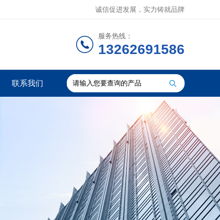
诚信促进发展，实力铸就品牌
服务热线：
13262691586
联系我们