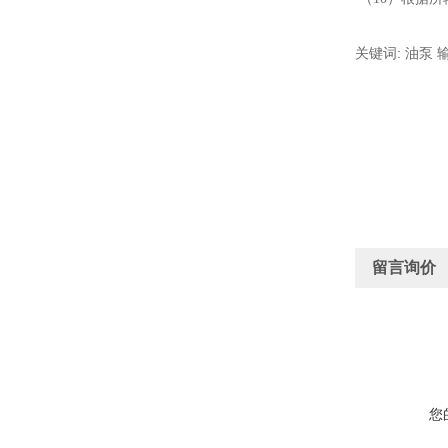
关键词: 油泵 
留言询价
您