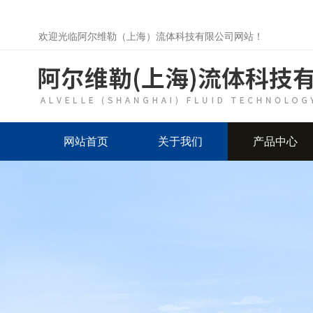
欢迎光临阿尔维勒（上海）流体科技有限公司网站！
网站首页
关于我们
产品中心