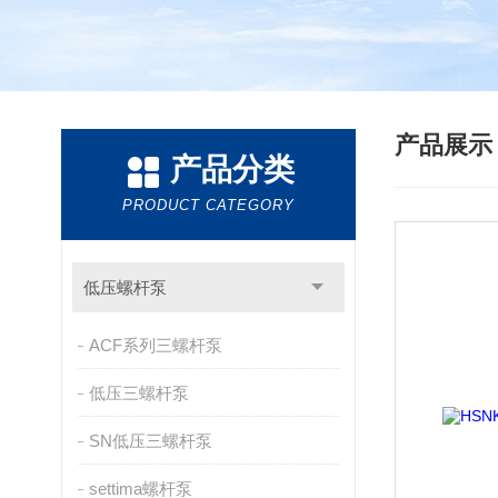
产品展
产品分类
PRODUCT CATEGORY
低压螺杆泵
ACF系列三螺杆泵
低压三螺杆泵
SN低压三螺杆泵
settima螺杆泵