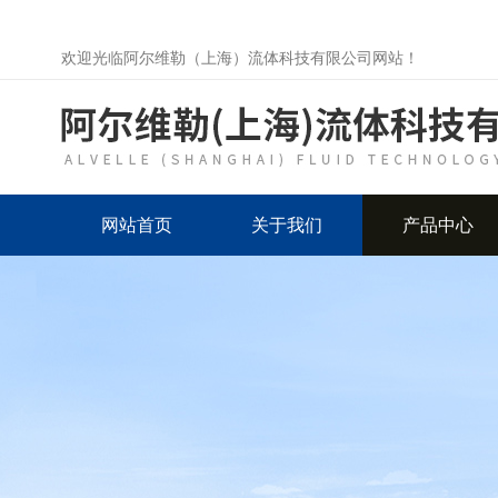
欢迎光临阿尔维勒（上海）流体科技有限公司网站！
网站首页
关于我们
产品中心