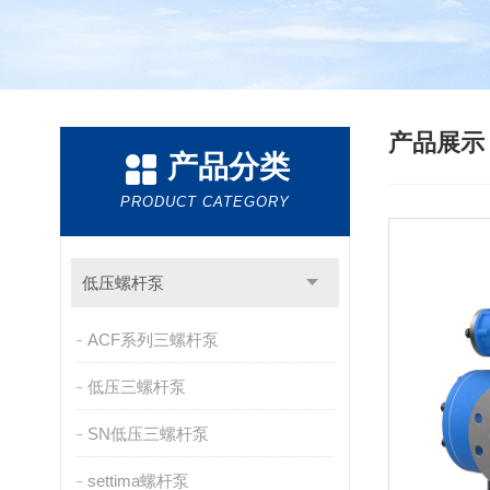
产品展
产品分类
PRODUCT CATEGORY
低压螺杆泵
ACF系列三螺杆泵
低压三螺杆泵
SN低压三螺杆泵
settima螺杆泵