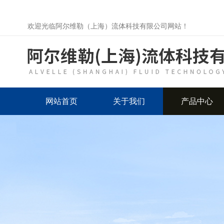
欢迎光临阿尔维勒（上海）流体科技有限公司网站！
网站首页
关于我们
产品中心