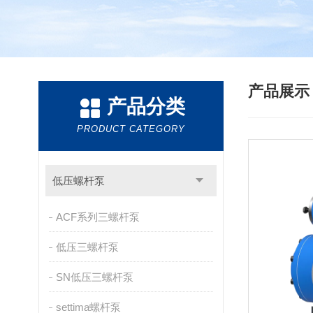
产品展
产品分类
PRODUCT CATEGORY
低压螺杆泵
ACF系列三螺杆泵
低压三螺杆泵
SN低压三螺杆泵
settima螺杆泵