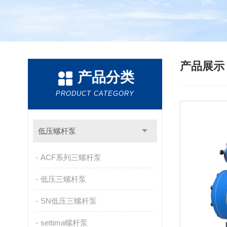
产品展
产品分类
PRODUCT CATEGORY
低压螺杆泵
ACF系列三螺杆泵
低压三螺杆泵
SN低压三螺杆泵
settima螺杆泵