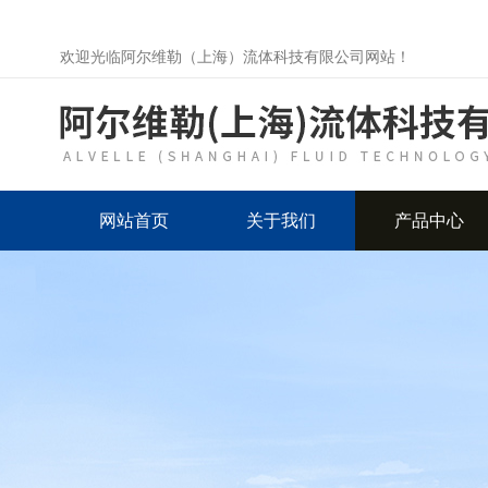
欢迎光临阿尔维勒（上海）流体科技有限公司网站！
网站首页
关于我们
产品中心