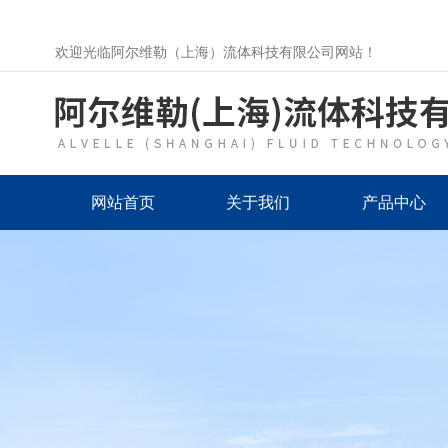
欢迎光临阿尔维勒（上海）流体科技有限公司网站！
网站首页
关于我们
产品中心