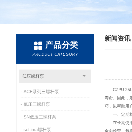
新闻资
产品分类
PRODUCT CATEGORY
低压螺杆泵
CZPU 25
ACF系列三螺杆泵
寿命。因此，
低压三螺杆泵
巧，以帮助用
一、定期检
SN低压三螺杆泵
在长期使用过
settima螺杆泵
全面检查，包